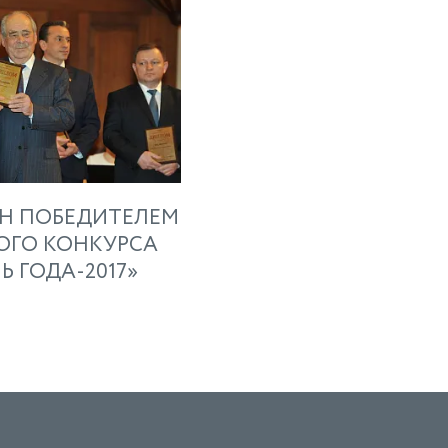
АН ПОБЕДИТЕЛЕМ
ОГО КОНКУРСА
 ГОДА-2017»