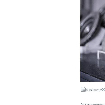
02 апреля 2018
Аудит провели