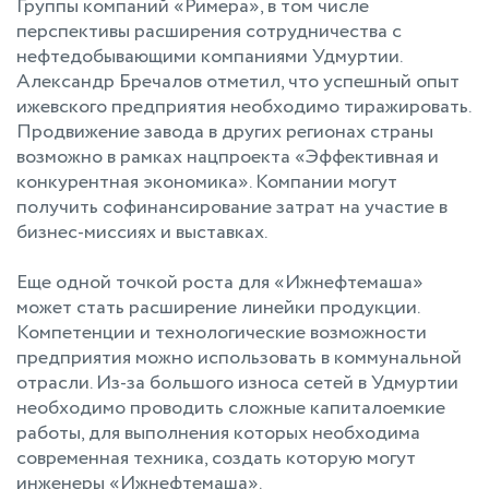
Группы компаний «Римера», в том числе
перспективы расширения сотрудничества с
нефтедобывающими компаниями Удмуртии.
Александр Бречалов отметил, что успешный опыт
ижевского предприятия необходимо тиражировать.
Продвижение завода в других регионах страны
возможно в рамках нацпроекта «Эффективная и
конкурентная экономика». Компании могут
получить софинансирование затрат на участие в
бизнес-миссиях и выставках.
Еще одной точкой роста для «Ижнефтемаша»
может стать расширение линейки продукции.
Компетенции и технологические возможности
предприятия можно использовать в коммунальной
отрасли. Из-за большого износа сетей в Удмуртии
необходимо проводить сложные капиталоемкие
работы, для выполнения которых необходима
современная техника, создать которую могут
инженеры «Ижнефтемаша».