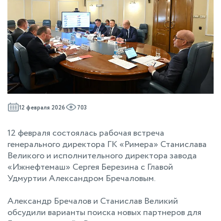
12 февраля 2026
703
12 февраля состоялась рабочая встреча
генерального директора ГК «Римера» Станислава
Великого и исполнительного директора завода
«Ижнефтемаш» Сергея Березина с Главой
Удмуртии Александром Бречаловым.
Александр Бречалов и Станислав Великий
обсудили варианты поиска новых партнеров для