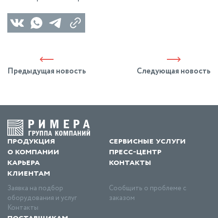
Предыдущая новость
Следующая новость
продукция
сервисные услуги
о компании
пресс-центр
карьера
контакты
клиентам
Заявка на подбор
Сообщить о проблеме с
оборудования и услуг
заказом
Контакты