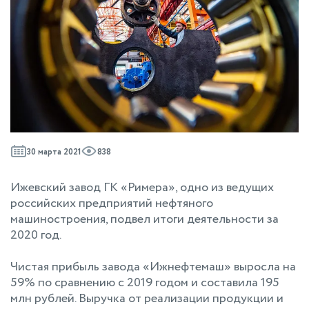
30 марта 2021
838
Ижевский завод ГК «Римера», одно из ведущих
российских предприятий нефтяного
машиностроения, подвел итоги деятельности за
2020 год.
Чистая прибыль завода «Ижнефтемаш» выросла на
59% по сравнению с 2019 годом и составила 195
млн рублей. Выручка от реализации продукции и