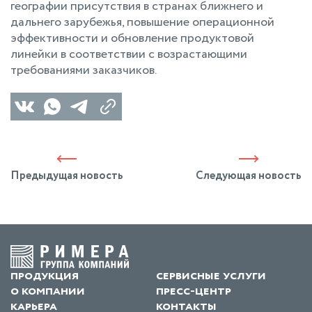
географии присутствия в странах ближнего и
дальнего зарубежья, повышение операционной
эффективности и обновление продуктовой
линейки в соответствии с возрастающими
требованиями заказчиков.
Предыдущая новость
Следующая новость
продукция
сервисные услуги
о компании
пресс-центр
карьера
контакты