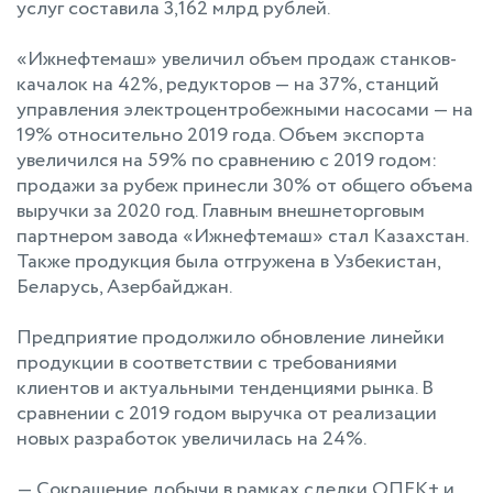
услуг составила 3,162 млрд рублей.
«Ижнефтемаш» увеличил объем продаж станков-
качалок на 42%, редукторов — на 37%, станций
управления электроцентробежными насосами — на
19% относительно 2019 года. Объем экспорта
увеличился на 59% по сравнению с 2019 годом:
продажи за рубеж принесли 30% от общего объема
выручки за 2020 год. Главным внешнеторговым
партнером завода «Ижнефтемаш» стал Казахстан.
Также продукция была отгружена в Узбекистан,
Беларусь, Азербайджан.
Предприятие продолжило обновление линейки
продукции в соответствии с требованиями
клиентов и актуальными тенденциями рынка. В
сравнении с 2019 годом выручка от реализации
новых разработок увеличилась на 24%.
— Сокращение добычи в рамках сделки ОПЕК+ и