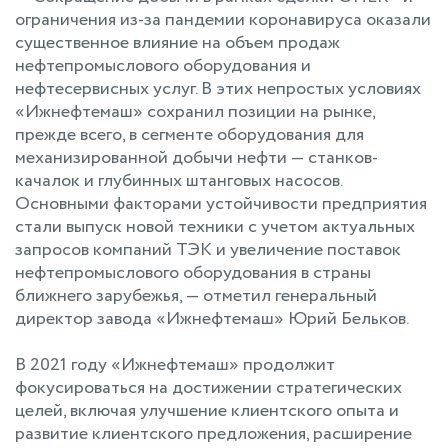
ограничения из-за пандемии коронавируса оказали
существенное влияние на объем продаж
нефтепромыслового оборудования и
нефтесервисных услуг. В этих непростых условиях
«Ижнефтемаш» сохранил позиции на рынке,
прежде всего, в сегменте оборудования для
механизированной добычи нефти — станков-
качалок и глубинных штанговых насосов.
Основными факторами устойчивости предприятия
стали выпуск новой техники с учетом актуальных
запросов компаний ТЭК и увеличение поставок
нефтепромыслового оборудования в страны
ближнего зарубежья, — отметил генеральный
директор завода «Ижнефтемаш» Юрий Бельков.
В 2021 году «Ижнефтемаш» продолжит
фокусироваться на достижении стратегических
целей, включая улучшение клиентского опыта и
развитие клиентского предложения, расширение