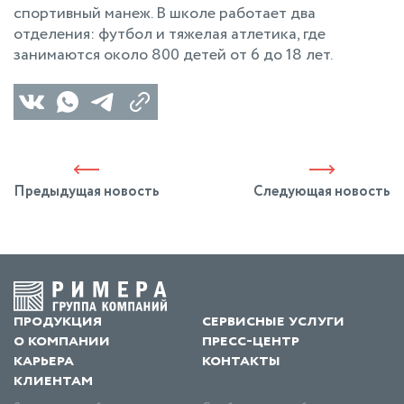
спортивный манеж. В школе работает два
отделения: футбол и тяжелая атлетика, где
занимаются около 800 детей от 6 до 18 лет.
Предыдущая новость
Следующая новость
продукция
сервисные услуги
о компании
пресс-центр
карьера
контакты
клиентам