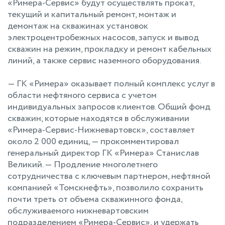
«Римера-Сервис» будут осуществлять прокат,
текущий и капитальный ремонт, монтаж и
демонтаж на скважинах установок
электроцентробежных насосов, запуск и вывод
скважин на режим, прокладку и ремонт кабельных
линий, а также сервис наземного оборудования.
— ГК «Римера» оказывает полный комплекс услуг в
области нефтяного сервиса с учетом
индивидуальных запросов клиентов. Общий фонд
скважин, которые находятся в обслуживании
«Римера-Сервис-Нижневартовск», составляет
около 2 000 единиц, — прокомментировал
генеральный директор ГК «Римера» Станислав
Великий. — Продление многолетнего
сотрудничества с ключевым партнером, нефтяной
компанией «Томскнефть», позволило сохранить
почти треть от объема скважинного фонда,
обслуживаемого нижневартовским
подразделением «Римера-Сервис», и удержать