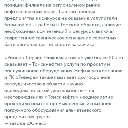
позиции филиала на региональном рынке
нефтесервисных услуг. Залогом победы
предприятия в конкурсе на оказание услуг стали
большой опыт работы в Томской области, наличие
необходимых компетенций и ресурсов, включая
современное техническое оснащение сервисных
баз в регионах деятельности заказчика.
«Римера-Сервис-Нижневартовск» уже более 20 лет
оказывает «Томскнефти» услуги по прокату и
обслуживанию оборудования. Нефтяную компанию
и ГК «Римера» также связывает долгосрочное
сотрудничество в области научно-
исследовательской деятельности — на
месторождениях «Томскнефти» неоднократно
проходили опытно-промышленные испытания
погружного оборудования альметьевского
предприятия группы
— завода «Алнас».