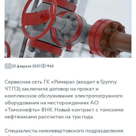
23 февраля 2021
940
Сервисная сеть ГК «Римера» (входит в Группу
ЧТПЗ) заключила договор на прокат и
комплексное обслуживание электропогружного
оборудования на месторождениях АО
«Томскнефть» ВНК. Новый контракт с томскими
нефтяниками рассчитан на три года.
Специалисты нижневартовского подразделения