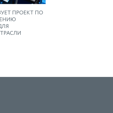
ЗУЕТ ПРОЕКТ ПО
ЕНИЮ
ДЛЯ
ОТРАСЛИ