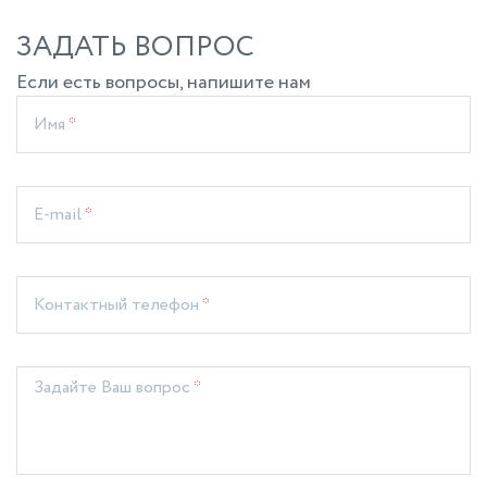
ЗАДАТЬ ВОПРОС
Если есть вопросы, напишите нам
Имя
*
E-mail
*
Контактный телефон
*
Задайте Ваш вопрос
*