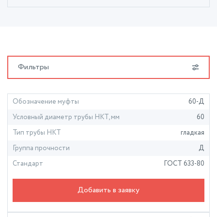
Фильтры
Обозначение муфты
60-Д
Условный диаметр трубы НКТ, мм
60
Тип трубы НКТ
гладкая
Группа прочности
Д
Стандарт
ГОСТ 633-80
Добавить в заявку