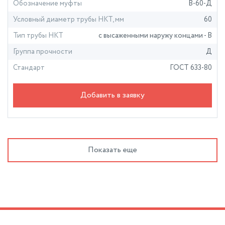
Обозначение муфты
В-60-Д
Условный диаметр трубы НКТ, мм
60
Тип трубы НКТ
с высаженными наружу концами - В
Группа прочности
Д
Стандарт
ГОСТ 633-80
Добавить в заявку
Показать еще