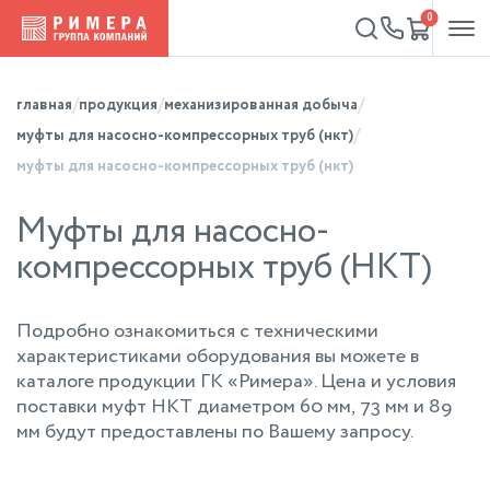
0
главная
продукция
механизированная добыча
муфты для насосно-компрессорных труб (нкт)
муфты для насосно-компрессорных труб (нкт)
Муфты для насосно-
компрессорных труб (НКТ)
Подробно ознакомиться с техническими
характеристиками оборудования вы можете в
каталоге продукции ГК «Римера». Цена и условия
поставки муфт НКТ диаметром 60 мм, 73 мм и 89
мм будут предоставлены по Вашему запросу.