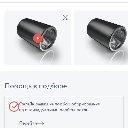
Помощь в подборе
Онлайн-заявка на подбор оборудования
по индивидуальным особенностям
Перейти