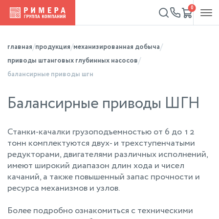
0
главная
продукция
механизированная добыча
приводы штанговых глубинных насосов
балансирные приводы шгн
Балансирные приводы ШГН
Станки-качалки грузоподъемностью от 6 до 12
тонн комплектуются двух- и трехступенчатыми
редукторами, двигателями различных исполнений,
имеют широкий диапазон длин хода и чисел
качаний, а также повышенный запас прочности и
ресурса механизмов и узлов.
Более подробно ознакомиться с техническими