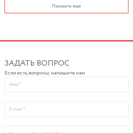
Масса, кг
9000
Показать еще
ЗАДАТЬ ВОПРОС
Если есть вопросы, напишите нам
Имя
*
E-mail
*