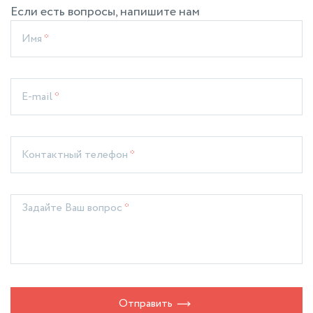
Если есть вопросы, напишите нам
Имя
*
E-mail
*
Контактный телефон
*
Задайте Ваш вопрос
*
Отправить