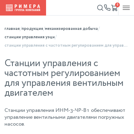
0
главная
продукция
механизированная добыча
станции управления уэцн
станции управления с частотным регулированием для управления вентильным двигателем
Станции управления с
частотным регулированием
для управления вентильным
двигателем
Станции управления ИНМ-3-ЧР-В1 обеспечивают
управление вентильными двигателями погружных
насосов.