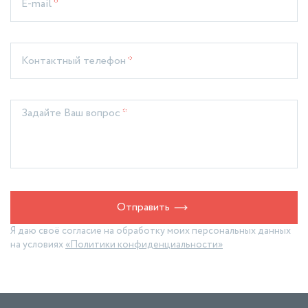
E-mail
*
Контактный телефон
*
Задайте Ваш вопрос
*
Отправить
Я даю своё согласие на обработку моих персональных данных
на условиях
«Политики конфиденциальности»