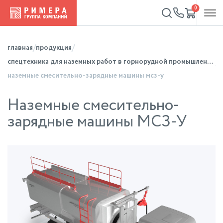
0
главная
продукция
спецтехника для наземных работ в горнорудной промышленности
наземные смесительно-зарядные машины мсз-у
Наземные смесительно-
зарядные машины МСЗ-У