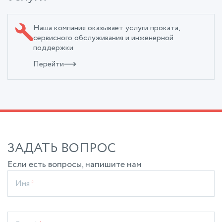
Наша компания оказывает услуги проката,
сервисного обслуживания и инженерной
поддержки
Перейти
ЗАДАТЬ ВОПРОС
Если есть вопросы, напишите нам
Имя
*