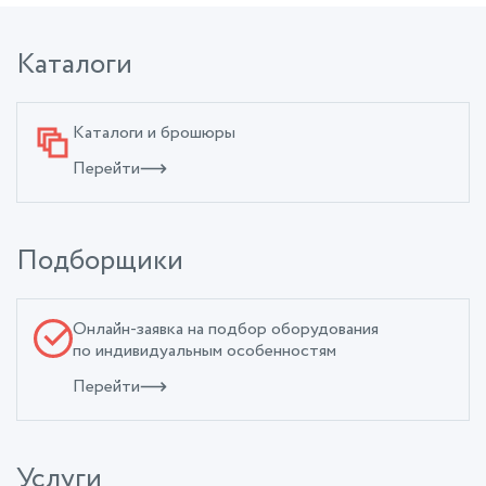
Каталоги
Каталоги и брошюры
Перейти
Подборщики
Онлайн-заявка на подбор оборудования
по индивидуальным особенностям
Перейти
Услуги