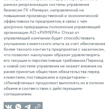
рамках реорганизации системы управления
бизнесом ГК «Римера», направленной на
повышение производственной и экономической
эффективности предприятия, в связи с чем
досрочно прекращены полномочия управляющей
организации АО «РИМЕРА». Отказ от
управляющей компании будет способствовать
улучшению клиентского опыта за счет обеспечения
более тесного контакта предприятия с заказчиком,
что позволит наилучшим образом удовлетворять
его текущие и перспективные требования.Переход
к новой системе управления не окажет влияния на
ранее принятые обществом обязательства перед
клиентами, поставщиками и кредиторами –
«Ижнефтемаш» продолжит выполнять их в полном
объеме в соответствии с действующими
соглашениями.