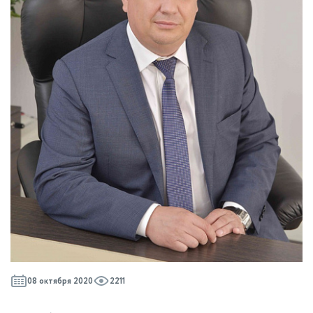
08 октября 2020
2211