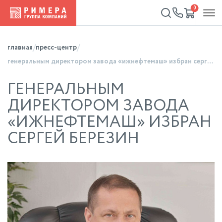
0
главная
пресс-центр
генеральным директором завода «ижнефтемаш» избран сергей березин
ГЕНЕРАЛЬНЫМ
ДИРЕКТОРОМ ЗАВОДА
«ИЖНЕФТЕМАШ» ИЗБРАН
СЕРГЕЙ БЕРЕЗИН