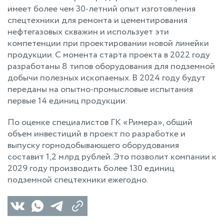
имеет более чем 30-летний опыт изготовления
спецтехники для ремонта и цементирования
нефтегазовых скважин и использует эти
компетенции при проектировании новой линейки
продукции. С момента старта проекта в 2022 году
разработаны 8 типов оборудования для подземной
добычи полезных ископаемых. В 2024 году будут
переданы на опытно-промысловые испытания
первые 14 единиц продукции.
По оценке специалистов ГК «Римера», общий
объем инвестиций в проект по разработке и
выпуску горнодобывающего оборудования
составит 1,2 млрд рублей. Это позволит компании к
2029 году производить более 130 единиц
подземной спецтехники ежегодно.