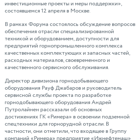
инвестиционные проекты и меры поддержки»,
состоявшемся 12 апреля в Москве.
В рамках Форума состоялось обсуждение вопросов
обеспечения отрасли специализированной
техникой и оборудованием, доступности для
предприятий горнопромышленного комплекса
качественных комплектующих и запасных частей,
расходных материалов, своевременного и
качественного сервисного обслуживания.
Директор дивизиона горнодобывающего
оборудования Рауф Джабаров и руководитель
сервисной службы проекта по разработке
горнодобывающего оборудования Андрей
Путролайнен рассказали об основных
достижениях ГК «Римера» в освоении подземной
спецтехники для горнорудной отрасли. В
частности, они отметили, что входящее в Группу
компаний «Римера» предприятие «Ижнефтемаш»