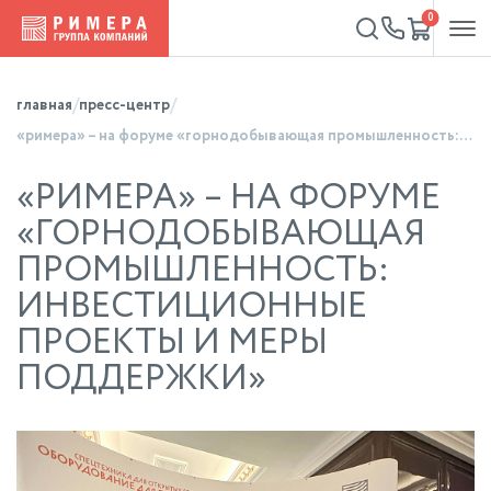
0
главная
пресс-центр
«римера» – на форуме «горнодобывающая промышленность: инвестиционные проекты и меры поддержки»
«РИМЕРА» – НА ФОРУМЕ
«ГОРНОДОБЫВАЮЩАЯ
ПРОМЫШЛЕННОСТЬ:
ИНВЕСТИЦИОННЫЕ
ПРОЕКТЫ И МЕРЫ
ПОДДЕРЖКИ»