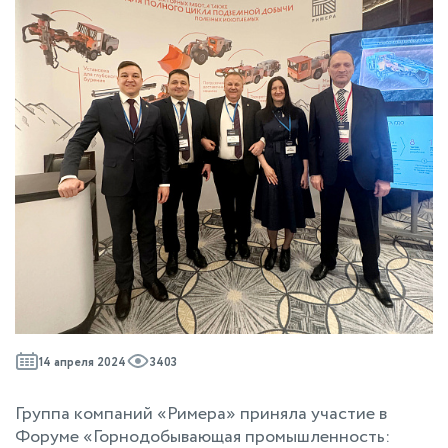
14 апреля 2024
3403
Группа компаний «Римера» приняла участие в
Форуме «Горнодобывающая промышленность: